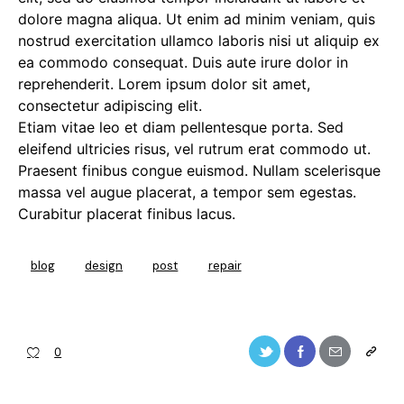
dolore magna aliqua. Ut enim ad minim veniam, quis
nostrud exercitation ullamco laboris nisi ut aliquip ex
ea commodo consequat. Duis aute irure dolor in
reprehenderit. Lorem ipsum dolor sit amet,
consectetur adipiscing elit.
Etiam vitae leo et diam pellentesque porta. Sed
eleifend ultricies risus, vel rutrum erat commodo ut.
Praesent finibus congue euismod. Nullam scelerisque
massa vel augue placerat, a tempor sem egestas.
Curabitur placerat finibus lacus.
blog
design
post
repair
0