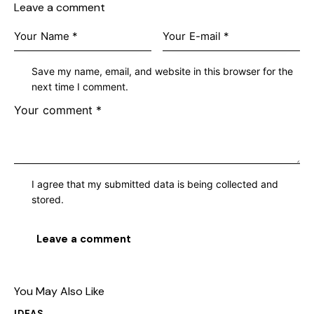
Leave a comment
Save my name, email, and website in this browser for the
next time I comment.
I agree that my submitted data is being collected and
stored.
You May Also Like
IDEAS