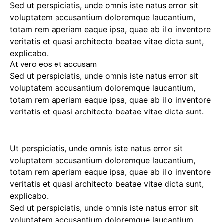
Sed ut perspiciatis, unde omnis iste natus error sit
voluptatem accusantium doloremque laudantium,
totam rem aperiam eaque ipsa, quae ab illo inventore
veritatis et quasi architecto beatae vitae dicta sunt,
explicabo.
At vero eos et accusam
Sed ut perspiciatis, unde omnis iste natus error sit
voluptatem accusantium doloremque laudantium,
totam rem aperiam eaque ipsa, quae ab illo inventore
veritatis et quasi architecto beatae vitae dicta sunt.
Ut perspiciatis, unde omnis iste natus error sit
voluptatem accusantium doloremque laudantium,
totam rem aperiam eaque ipsa, quae ab illo inventore
veritatis et quasi architecto beatae vitae dicta sunt,
explicabo.
Sed ut perspiciatis, unde omnis iste natus error sit
voluptatem accusantium doloremque laudantium,