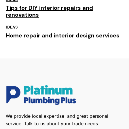
Tips for DIY interior repairs and
renovations
IDEAS
Home repair and interior design services
We provide local expertise and great personal
service. Talk to us about your trade needs.