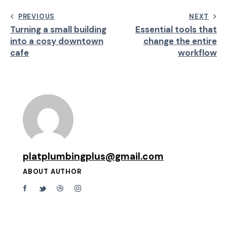
PREVIOUS
NEXT
Turning a small building
Essential tools that
into a cosy downtown
change the entire
cafe
workflow
platplumbingplus@gmail.com
ABOUT AUTHOR