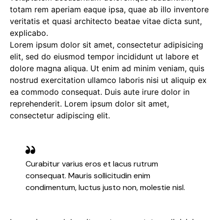
totam rem aperiam eaque ipsa, quae ab illo inventore
veritatis et quasi architecto beatae vitae dicta sunt,
explicabo.
Lorem ipsum dolor sit amet, consectetur adipisicing
elit, sed do eiusmod tempor incididunt ut labore et
dolore magna aliqua. Ut enim ad minim veniam, quis
nostrud exercitation ullamco laboris nisi ut aliquip ex
ea commodo consequat. Duis aute irure dolor in
reprehenderit. Lorem ipsum dolor sit amet,
consectetur adipiscing elit.
Curabitur varius eros et lacus rutrum
consequat. Mauris sollicitudin enim
condimentum, luctus justo non, molestie nisl.