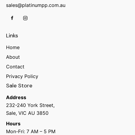
sales@platinumpp.com.au
Links
Home
About
Contact
Privacy Policy
Sale Store
Address
232-240 York Street,
Sale, VIC AU 3850
Hours
Mon-Fri: 7 AM – 5 PM