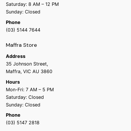
Saturday: 8 AM – 12 PM
Sunday: Closed
Phone
(03) 5144 7644
Maffra Store
Address
35 Johnson Street,
Maffra, VIC AU 3860
Hours
Mon-Fri: 7 AM – 5 PM
Saturday: Closed
Sunday: Closed
Phone
(03) 5147 2818