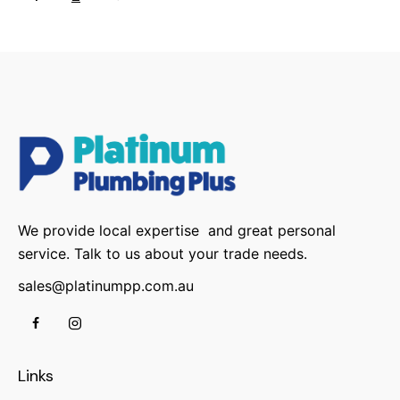
We provide local expertise and great personal
service. Talk to us about your trade needs.
sales@platinumpp.com.au
Links