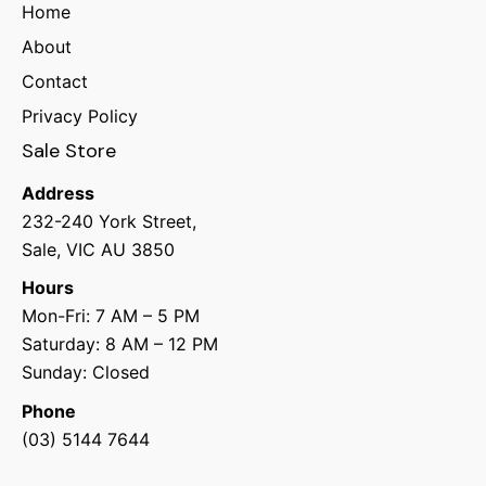
Home
About
Contact
Privacy Policy
Sale Store
Address
232-240 York Street,
Sale, VIC AU 3850
Hours
Mon-Fri: 7 AM – 5 PM
Saturday: 8 AM – 12 PM
Sunday: Closed
Phone
(03) 5144 7644