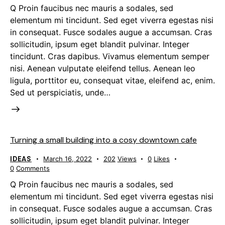
Q Proin faucibus nec mauris a sodales, sed
elementum mi tincidunt. Sed eget viverra egestas nisi
in consequat. Fusce sodales augue a accumsan. Cras
sollicitudin, ipsum eget blandit pulvinar. Integer
tincidunt. Cras dapibus. Vivamus elementum semper
nisi. Aenean vulputate eleifend tellus. Aenean leo
ligula, porttitor eu, consequat vitae, eleifend ac, enim.
Sed ut perspiciatis, unde…
Turning a small building into a cosy downtown cafe
IDEAS
March 16, 2022
202
Views
0
Likes
0
Comments
Q Proin faucibus nec mauris a sodales, sed
elementum mi tincidunt. Sed eget viverra egestas nisi
in consequat. Fusce sodales augue a accumsan. Cras
sollicitudin, ipsum eget blandit pulvinar. Integer