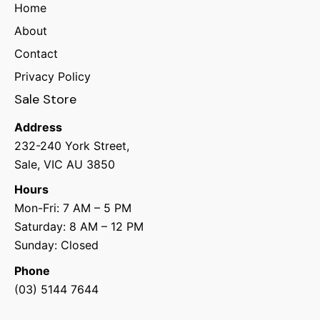
Home
About
Contact
Privacy Policy
Sale Store
Address
232-240 York Street,
Sale, VIC AU 3850
Hours
Mon-Fri: 7 AM – 5 PM
Saturday: 8 AM – 12 PM
Sunday: Closed
Phone
(03) 5144 7644