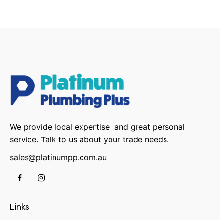
We provide local expertise and great personal
service. Talk to us about your trade needs.
sales@platinumpp.com.au
Links