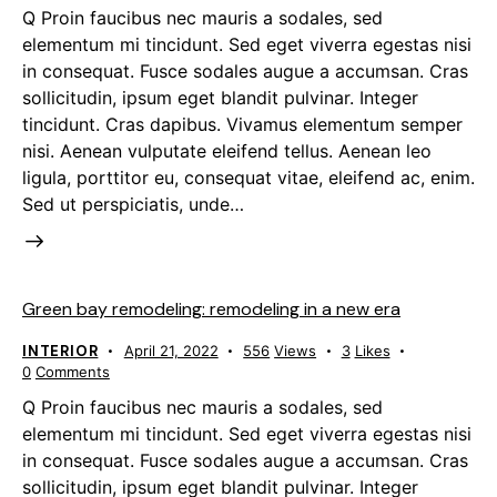
Q Proin faucibus nec mauris a sodales, sed
elementum mi tincidunt. Sed eget viverra egestas nisi
in consequat. Fusce sodales augue a accumsan. Cras
sollicitudin, ipsum eget blandit pulvinar. Integer
tincidunt. Cras dapibus. Vivamus elementum semper
nisi. Aenean vulputate eleifend tellus. Aenean leo
ligula, porttitor eu, consequat vitae, eleifend ac, enim.
Sed ut perspiciatis, unde…
Green bay remodeling: remodeling in a new era
INTERIOR
April 21, 2022
556
Views
3
Likes
0
Comments
Q Proin faucibus nec mauris a sodales, sed
elementum mi tincidunt. Sed eget viverra egestas nisi
in consequat. Fusce sodales augue a accumsan. Cras
sollicitudin, ipsum eget blandit pulvinar. Integer