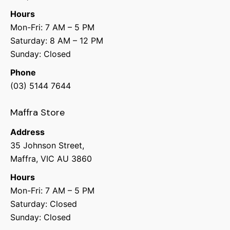
Hours
Mon-Fri: 7 AM – 5 PM
Saturday: 8 AM – 12 PM
Sunday: Closed
Phone
(03) 5144 7644
Maffra Store
Address
35 Johnson Street,
Maffra, VIC AU 3860
Hours
Mon-Fri: 7 AM – 5 PM
Saturday: Closed
Sunday: Closed