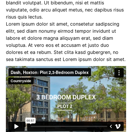
blandit volutpat. Ut bibendum, nisi et mattis
vulputate, odio arcu aliquet metus, nec dapibus risus
risus quis lectus.
Lorem ipsum dolor sit amet, consetetur sadipscing
elitr, sed diam nonumy eirmod tempor invidunt ut
labore et dolore magna aliquyam erat, sed diam
voluptua. At vero eos et accusam et justo duo
dolores et ea rebum. Stet clita kasd gubergren, no
sea takimata sanctus est Lorem ipsum dolor sit amet.