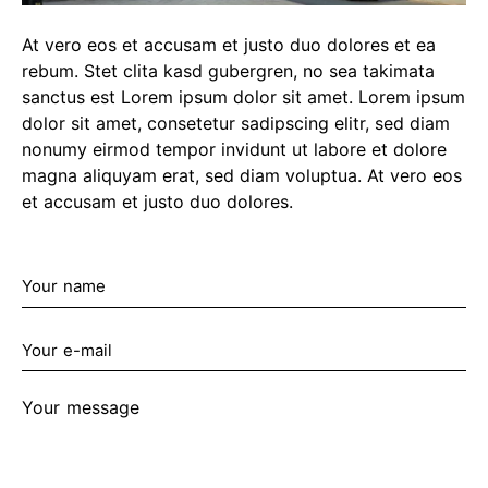
At vero eos et accusam et justo duo dolores et ea
rebum. Stet clita kasd gubergren, no sea takimata
sanctus est Lorem ipsum dolor sit amet. Lorem ipsum
dolor sit amet, consetetur sadipscing elitr, sed diam
nonumy eirmod tempor invidunt ut labore et dolore
magna aliquyam erat, sed diam voluptua. At vero eos
et accusam et justo duo dolores.