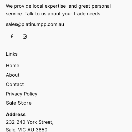
We provide local expertise and great personal
service. Talk to us about your trade needs.
sales@platinumpp.com.au
Links
Home
About
Contact
Privacy Policy
Sale Store
Address
232-240 York Street,
Sale, VIC AU 3850