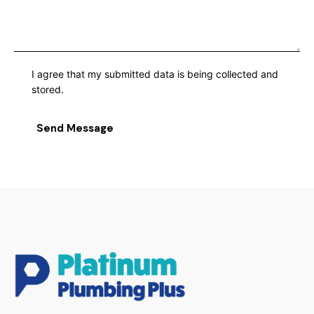
I agree that my submitted data is being collected and
stored.
Send Message