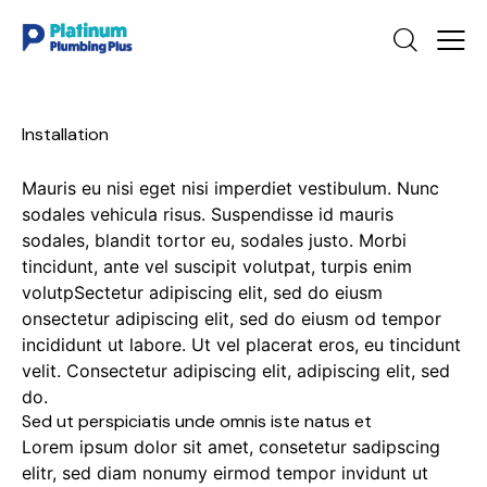
Installation
Mauris eu nisi eget nisi imperdiet vestibulum. Nunc
sodales vehicula risus. Suspendisse id mauris
sodales, blandit tortor eu, sodales justo. Morbi
tincidunt, ante vel suscipit volutpat, turpis enim
volutpSectetur adipiscing elit, sed do eiusm
onsectetur adipiscing elit, sed do eiusm od tempor
incididunt ut labore. Ut vel placerat eros, eu tincidunt
velit. Consectetur adipiscing elit, adipiscing elit, sed
do.
Sed ut perspiciatis unde omnis iste natus et
Lorem ipsum dolor sit amet, consetetur sadipscing
elitr, sed diam nonumy eirmod tempor invidunt ut