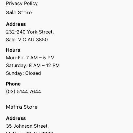
Privacy Policy
Sale Store
Address
232-240 York Street,
Sale, VIC AU 3850
Hours
Mon-Fri: 7 AM – 5 PM
Saturday: 8 AM – 12 PM
Sunday: Closed
Phone
(03) 5144 7644
Maffra Store
Address
35 Johnson Street,