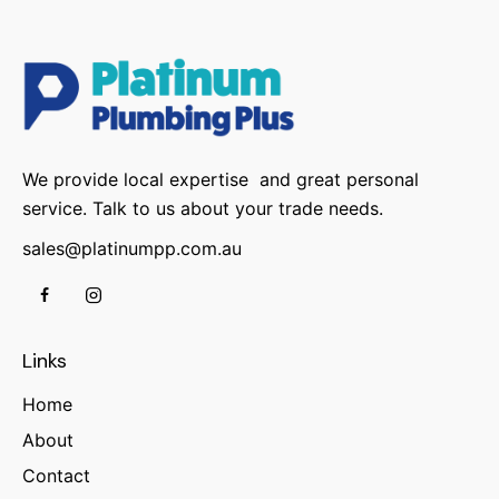
We provide local expertise and great personal
service. Talk to us about your trade needs.
sales@platinumpp.com.au
Links
Home
About
Contact