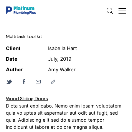
Multitask tool kit
Client
Isabella Hart
Date
July, 2019
Author
Amy Walker
Wood Sliding Doors
Dicta sunt explicabo. Nemo enim ipsam voluptatem
quia voluptas sit aspernatur aut odit aut fugit, sed
quia. Adipiscing elit sed do eiusmod tempor
incididunt ut labore et dolore magna aliqua.